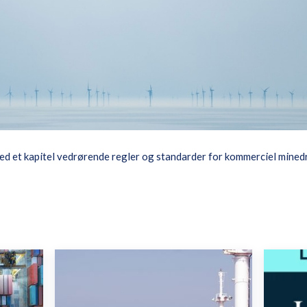
 et kapitel vedrørende regler og standarder for kommerciel minedri