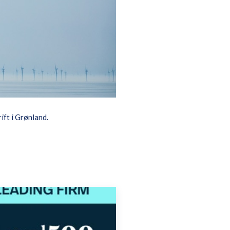
ft i Grønland.