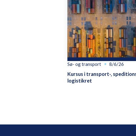
Sø- og transport
8/6/26
Kursus i transport-, spedition
logistikret