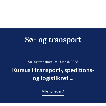
Sø- og transport
Sø- og transport
June 8, 2026
Kursus i transport-, speditions-
og logistikret ...
Alle nyheder