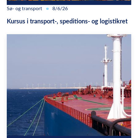
Sø- og transport
8/6/26
Kursus i transport-, speditions- og logistikret