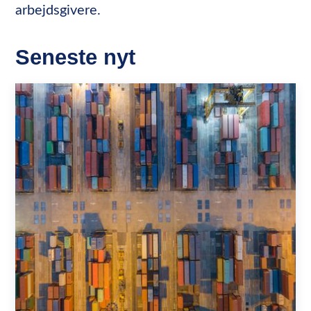
arbejdsgivere.
Seneste nyt