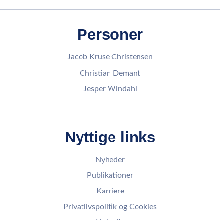
Personer
Jacob Kruse Christensen
Christian Demant
Jesper Windahl
Nyttige links
Nyheder
Publikationer
Karriere
Privatlivspolitik og Cookies