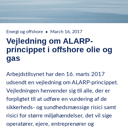
Energi og offshore
March 16, 2017
Vejledning om ALARP-
princippet i offshore olie og
gas
Arbejdstilsynet har den 16. marts 2017
udsendt en vejledning om ALARP-princippet.
Vejledningen henvender sig til alle, der er
forpligtet til at udføre en vurdering af de
sikkerheds- og sundhedsmæssige risici samt
risici for større miljøhændelser, det vil sige
operatører, ejere, entreprenører og