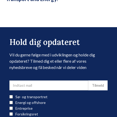
Hold dig opdateret
Vil du gerne følge med i udviklingen og holde dig
opdateret? Tilmed dig et eller flere af vores
nyhedsbreve og få besked når vi deler viden
Sø- og transportret
Energi og offshore
Entreprise
Forsikringsret