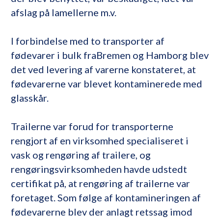
afslag på lamellerne m.v.
I forbindelse med to transporter af
fødevarer i bulk fraBremen og Hamborg blev
det ved levering af varerne konstateret, at
fødevarerne var blevet kontaminerede med
glasskår.
Trailerne var forud for transporterne
rengjort af en virksomhed specialiseret i
vask og rengøring af trailere, og
rengøringsvirksomheden havde udstedt
certifikat på, at rengøring af trailerne var
foretaget. Som følge af kontamineringen af
fødevarerne blev der anlagt retssag imod