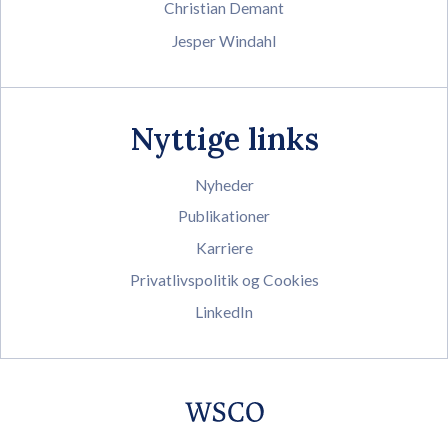
Christian Demant
Jesper Windahl
Nyttige links
Nyheder
Publikationer
Karriere
Privatlivspolitik og Cookies
LinkedIn