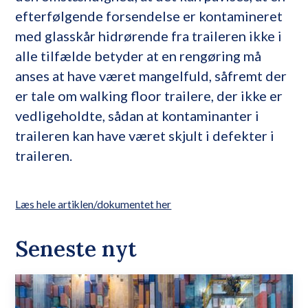
efterfølgende forsendelse er kontamineret
med glasskår hidrørende fra traileren ikke i
alle tilfælde betyder at en rengøring må
anses at have været mangelfuld, såfremt der
er tale om walking floor trailere, der ikke er
vedligeholdte, sådan at kontaminanter i
traileren kan have været skjult i defekter i
traileren.
Læs hele artiklen/dokumentet her
Seneste nyt