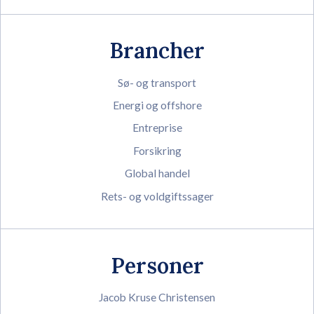
Brancher
Sø- og transport
Energi og offshore
Entreprise
Forsikring
Global handel
Rets- og voldgiftssager
Personer
Jacob Kruse Christensen