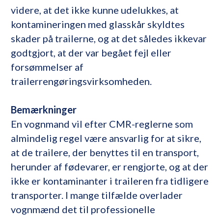
videre, at det ikke kunne udelukkes, at
kontamineringen med glasskår skyldtes
skader på trailerne, og at det således ikkevar
godtgjort, at der var begået fejl eller
forsømmelser af
trailerrengøringsvirksomheden.
Bemærkninger
En vognmand vil efter CMR-reglerne som
almindelig regel være ansvarlig for at sikre,
at de trailere, der benyttes til en transport,
herunder af fødevarer, er rengjorte, og at der
ikke er kontaminanter i traileren fra tidligere
transporter. I mange tilfælde overlader
vognmænd det til professionelle