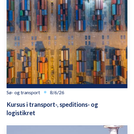
Sø- og transport
8/6/26
Kursus i transport-, speditions- og
logistikret