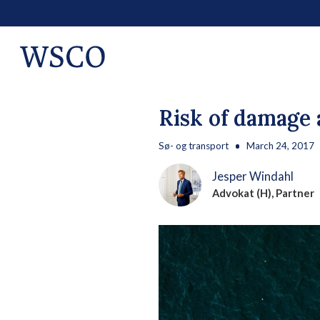
Risk of damage 
Sø- og transport
March 24, 2017
Jesper Windahl
Advokat (H), Partner