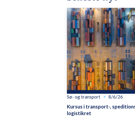
Sø- og transport
8/6/26
Kursus i transport-, spedition
logistikret