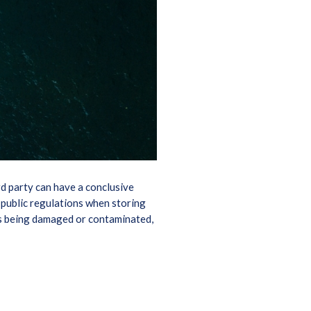
rd party can have a conclusive
 public regulations when storing
ds being damaged or contaminated,