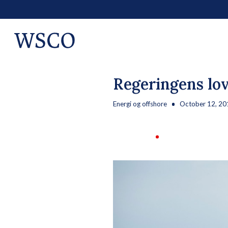
Regeringens lov
Energi og offshore
October 12, 20