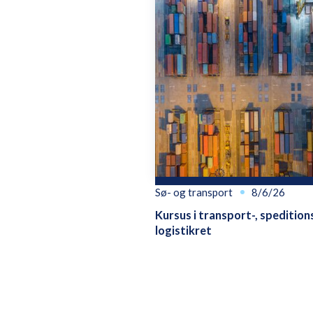
Sø- og transport
8/6/26
Kursus i transport-, spedition
logistikret