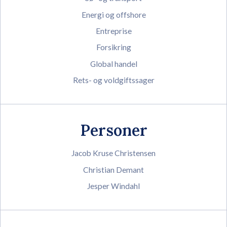
Energi og offshore
Entreprise
Forsikring
Global handel
Rets- og voldgiftssager
Personer
Jacob Kruse Christensen
Christian Demant
Jesper Windahl