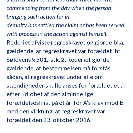
commencing from the day when the person
bringing such action for in
demnity has settled the claim or has been served
with process in the action against himself.”
Rederiet afviste regreskravet og gjorde bl.a.
gældende, at regreskravet var forældet iht.
Sølovens § 501, stk. 2. Rederiet gjorde
gældende, at bestemmelsen må forstås
sådan, at regreskravet under alle om
stændigheder skulle anses for forældet et år
efter udløbet af den almindelige
forældelsesfrist på ét år for A’s krav imod B
med den virkning, at regreskravet var
forældet den 23. oktober 2016.