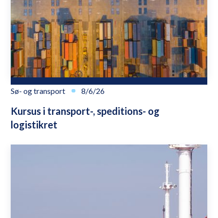
Sø- og transport
8/6/26
Kursus i transport-, speditions- og
logistikret