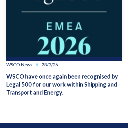
WSCO News
28/3/26
WSCO have once again been recognised by
Legal 500 for our work within Shipping and
Transport and Energy.