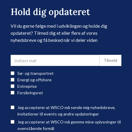
Hold dig opdateret
Vil du gerne følge med i udviklingen og holde dig
opdateret? Tilmed dig et eller flere af vores
nyhedsbreve og få besked når vi deler viden
Sø- og transportret
Energi og offshore
Entreprise
Forsikringsret
Jeg accepterer at WSCO må sende mig nyhedsbreve,
invitationer til events og andre opdateringer
Jeg accepterer at WSCO må gemme mine oplysninger til
ovenstående formål