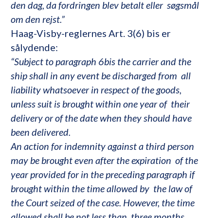
den dag, da fordringen blev betalt eller søgsmål
om den rejst.”
Haag-Visby-reglernes Art. 3(6) bis er
sålydende:
“Subject to paragraph 6bis the carrier and the
ship shall in any event be discharged from all
liability whatsoever in respect of the goods,
unless suit is brought within one year of their
delivery or of the date when they should have
been delivered.
An action for indemnity against a third person
may be brought even after the expiration of the
year provided for in the preceding paragraph if
brought within the time allowed by the law of
the Court seized of the case. However, the time
allowed shall be not less than three months,