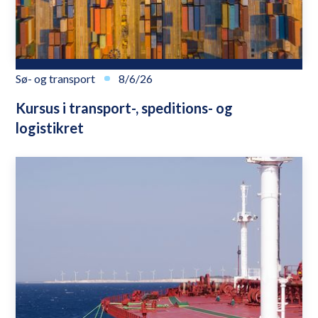
Sø- og transport
8/6/26
Kursus i transport-, speditions- og
logistikret