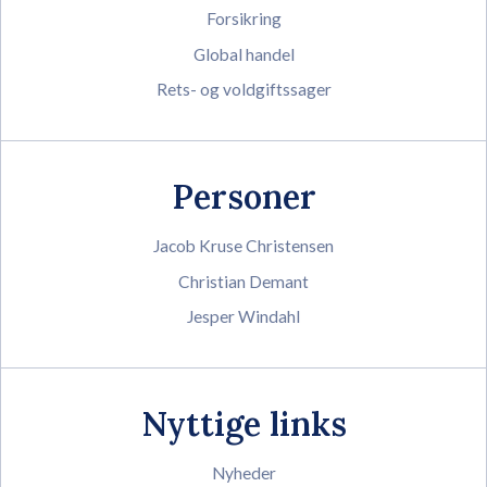
Forsikring
Global handel
Rets- og voldgiftssager
Personer
Jacob Kruse Christensen
Christian Demant
Jesper Windahl
Nyttige links
Nyheder