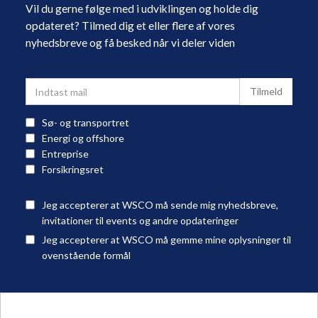
Vil du gerne følge med i udviklingen og holde dig
opdateret? Tilmed dig et eller flere af vores
nyhedsbreve og få besked når vi deler viden
Sø- og transportret
Energi og offshore
Entreprise
Forsikringsret
Jeg accepterer at WSCO må sende mig nyhedsbreve,
invitationer til events og andre opdateringer
Jeg accepterer at WSCO må gemme mine oplysninger til
ovenstående formål