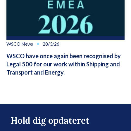
WSCO News
28/3/26
WSCO have once again been recognised by
Legal 500 for our work within Shipping and
Transport and Energy.
Hold dig opdateret