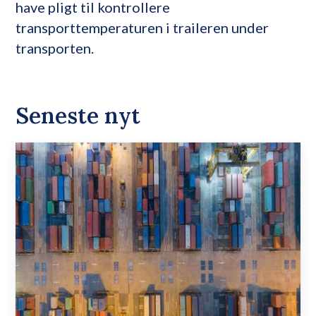
have pligt til kontrollere
transporttemperaturen i traileren under
transporten.
Seneste nyt