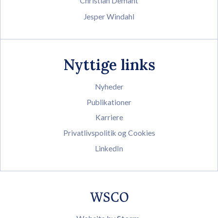
Christian Demant
Jesper Windahl
Nyttige links
Nyheder
Publikationer
Karriere
Privatlivspolitik og Cookies
LinkedIn