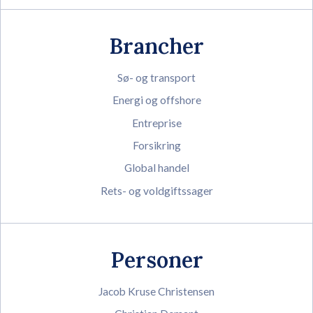
Brancher
Sø- og transport
Energi og offshore
Entreprise
Forsikring
Global handel
Rets- og voldgiftssager
Personer
Jacob Kruse Christensen