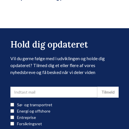
Hold dig opdateret
Vil du gerne følge med i udviklingen og holde dig
opdateret? Tilmed dig et eller flere af vores
nyhedsbreve og få besked når vi deler viden
Sø- og transportret
Energi og offshore
Entreprise
Forsikringsret