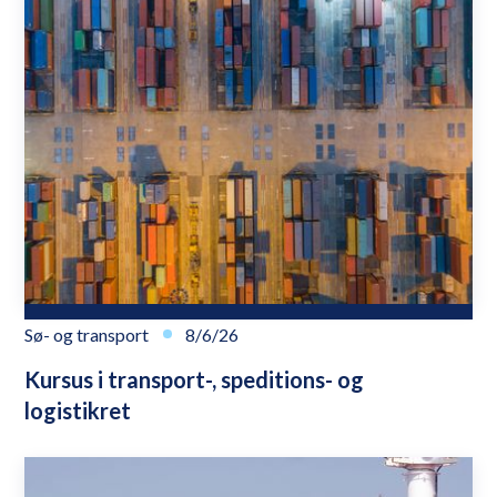
Sø- og transport
8/6/26
Kursus i transport-, speditions- og
logistikret