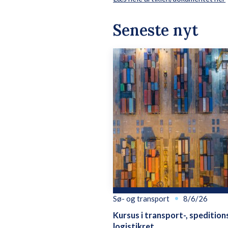
Seneste nyt
Sø- og transport
8/6/26
Kursus i transport-, spedition
logistikret