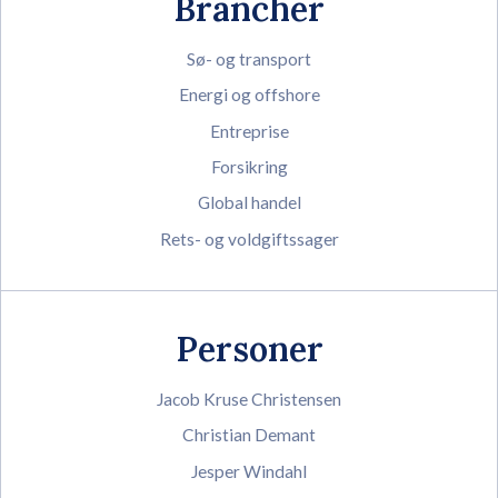
Brancher
Sø- og transport
Energi og offshore
Entreprise
Forsikring
Global handel
Rets- og voldgiftssager
Personer
Jacob Kruse Christensen
Christian Demant
Jesper Windahl