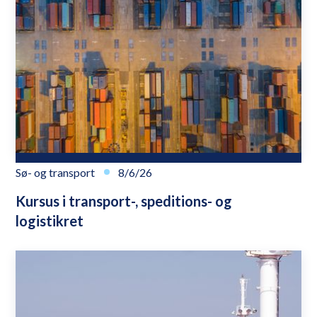
Sø- og transport
8/6/26
Kursus i transport-, speditions- og
logistikret