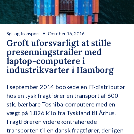
Sø- og transport
October 16, 2016
Groft uforsvarligt at stille
presenningstrailer med
laptop-computere i
industrikvarter i Hamborg
I september 2014 bookede en IT-distributør
hos en tysk fragtfører en transport af 600
stk. bærbare Toshiba-computere med en
vægt på 1.826 kilo fra Tyskland til Århus.
Fragtføreren viderekontraherede
transporten til en dansk fragtfører, der igen