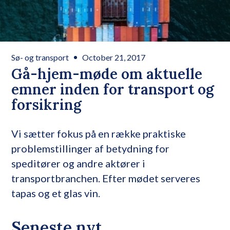
Sø- og transport
October 21, 2017
Gå-hjem-møde om aktuelle
emner inden for transport og
forsikring
Vi sætter fokus på en række praktiske
problemstillinger af betydning for
speditører og andre aktører i
transportbranchen. Efter mødet serveres
tapas og et glas vin.
Seneste nyt