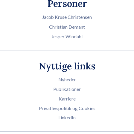
Personer
Jacob Kruse Christensen
Christian Demant
Jesper Windahl
Nyttige links
Nyheder
Publikationer
Karriere
Privatlivspolitik og Cookies
LinkedIn