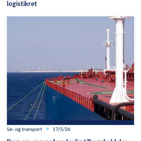
logistikret
Sø- og transport
17/5/26