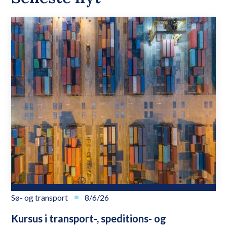
Sø- og transport
8/6/26
Kursus i transport-, speditions- og