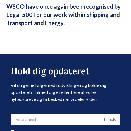
WSCO have once again been recognised by
Legal 500 for our work within Shipping and
Transport and Energy.
Hold dig opdateret
Vil du gerne følge med i udviklingen og holde dig
opdateret? Tilmed dig et eller flere af vores
nyhedsbreve og få besked når vi deler viden