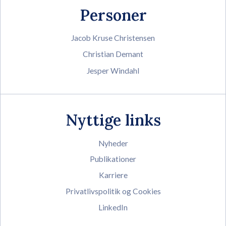
Personer
Jacob Kruse Christensen
Christian Demant
Jesper Windahl
Nyttige links
Nyheder
Publikationer
Karriere
Privatlivspolitik og Cookies
LinkedIn