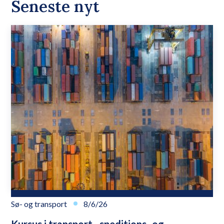
Seneste nyt
Sø- og transport
8/6/26