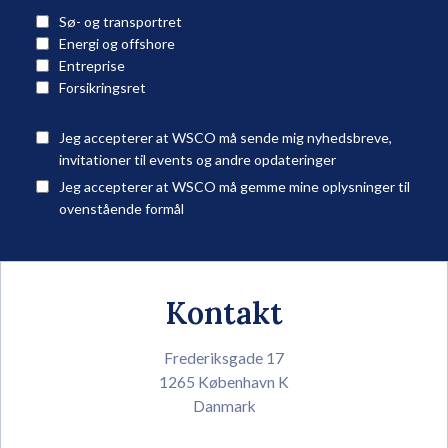
Sø- og transportret
Energi og offshore
Entreprise
Forsikringsret
Jeg accepterer at WSCO må sende mig nyhedsbreve,
invitationer til events og andre opdateringer
Jeg accepterer at WSCO må gemme mine oplysninger til
ovenstående formål
Kontakt
Frederiksgade 17
1265 København K
Danmark