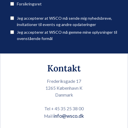
Forsikringsret
Jeg accepterer at WSCO må sende mig nyhedsbreve,
invitationer til events og andre opdateringer
Jeg accepterer at WSCO må gemme mine oplysninger til
ovenstående formål
Kontakt
Frederiksgade 17
1265 København K
Danmark
Tel + 45 35 25 38 00
info@wsco.dk
Mail