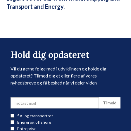
Transport and Energy.
Hold dig opdateret
Vil du gerne følge med i udviklingen og holde dig
opdateret? Tilmed dig et eller flere af vores
nyhedsbreve og få besked når vi deler viden
Sø- og transportret
Energi og offshore
Entreprise