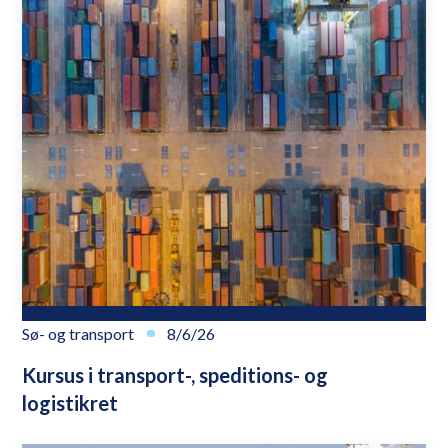
Sø- og transport
8/6/26
Kursus i transport-, speditions- og
logistikret