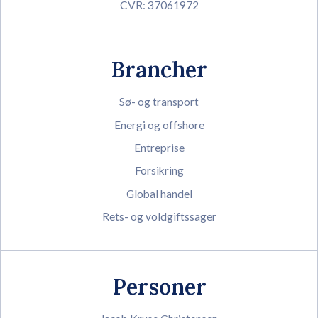
CVR: 37061972
Brancher
Sø- og transport
Energi og offshore
Entreprise
Forsikring
Global handel
Rets- og voldgiftssager
Personer