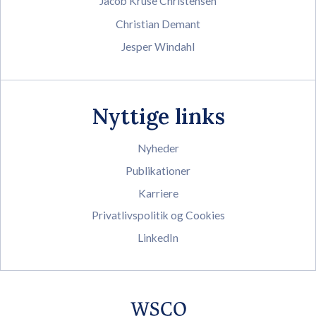
Jacob Kruse Christensen
Christian Demant
Jesper Windahl
Nyttige links
Nyheder
Publikationer
Karriere
Privatlivspolitik og Cookies
LinkedIn