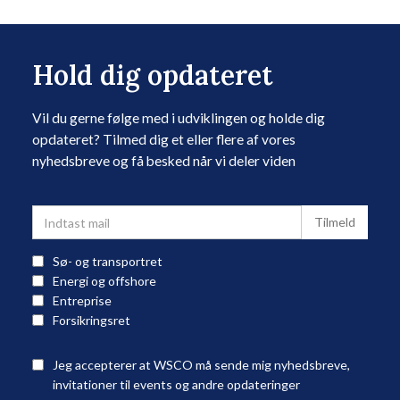
Hold dig opdateret
Vil du gerne følge med i udviklingen og holde dig
opdateret? Tilmed dig et eller flere af vores
nyhedsbreve og få besked når vi deler viden
Sø- og transportret
Energi og offshore
Entreprise
Forsikringsret
Jeg accepterer at WSCO må sende mig nyhedsbreve,
invitationer til events og andre opdateringer