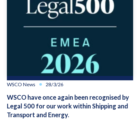
WSCO News
28/3/26
WSCO have once again been recognised by
Legal 500 for our work within Shipping and
Transport and Energy.