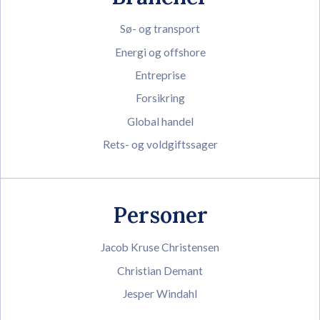
Sø- og transport
Energi og offshore
Entreprise
Forsikring
Global handel
Rets- og voldgiftssager
Personer
Jacob Kruse Christensen
Christian Demant
Jesper Windahl