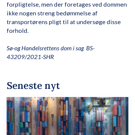
forpligtelse, men der foretages ved dommen
ikke nogen streng bedømmelse af
transportørens pligt til at undersøge disse
forhold.
Sø-og Handelsrettens dom i sag BS-
43209/2021-SHR
Seneste nyt