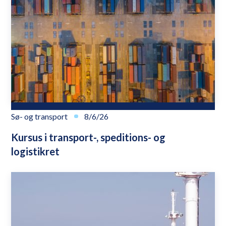
Sø- og transport
8/6/26
Kursus i transport-, speditions- og
logistikret