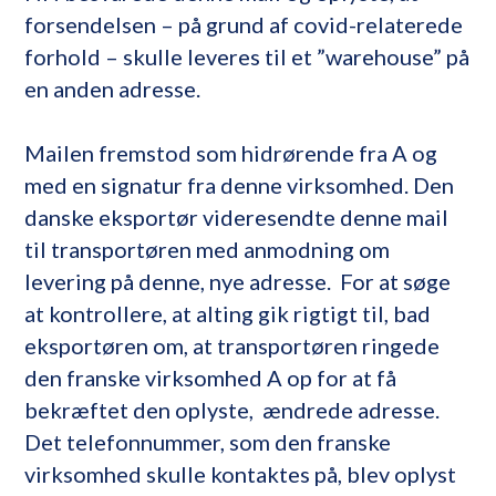
forsendelsen – på grund af covid-relaterede
forhold – skulle leveres til et ”warehouse” på
en anden adresse.
Mailen fremstod som hidrørende fra A og
med en signatur fra denne virksomhed. Den
danske eksportør videresendte denne mail
til transportøren med anmodning om
levering på denne, nye adresse. For at søge
at kontrollere, at alting gik rigtigt til, bad
eksportøren om, at transportøren ringede
den franske virksomhed A op for at få
bekræftet den oplyste, ændrede adresse.
Det telefonnummer, som den franske
virksomhed skulle kontaktes på, blev oplyst