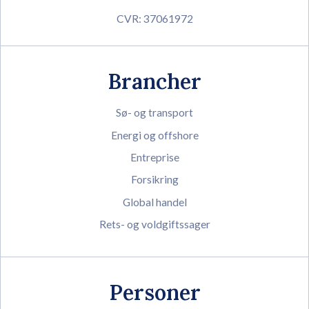
CVR: 37061972
Brancher
Sø- og transport
Energi og offshore
Entreprise
Forsikring
Global handel
Rets- og voldgiftssager
Personer