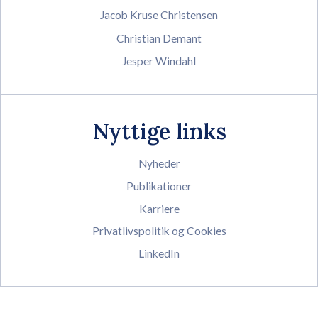
Jacob Kruse Christensen
Christian Demant
Jesper Windahl
Nyttige links
Nyheder
Publikationer
Karriere
Privatlivspolitik og Cookies
LinkedIn