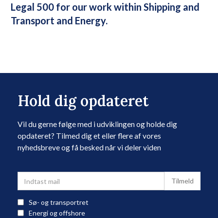
Legal 500 for our work within Shipping and
Transport and Energy.
Hold dig opdateret
Vil du gerne følge med i udviklingen og holde dig
opdateret? Tilmed dig et eller flere af vores
nyhedsbreve og få besked når vi deler viden
Sø- og transportret
Energi og offshore