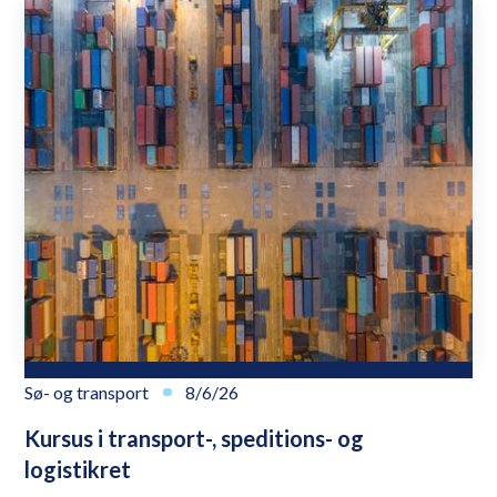
Sø- og transport
8/6/26
Kursus i transport-, speditions- og
logistikret