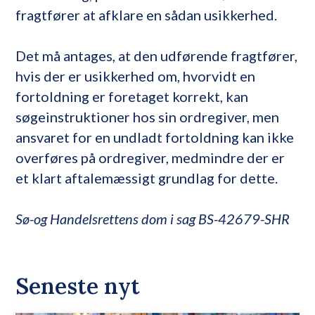
fragtfører at afklare en sådan usikkerhed.
Det må antages, at den udførende fragtfører,
hvis der er usikkerhed om, hvorvidt en
fortoldning er foretaget korrekt, kan
søgeinstruktioner hos sin ordregiver, men
ansvaret for en undladt fortoldning kan ikke
overføres på ordregiver, medmindre der er
et klart aftalemæssigt grundlag for dette.
Sø-og Handelsrettens dom i sag BS-42679-SHR
Seneste nyt