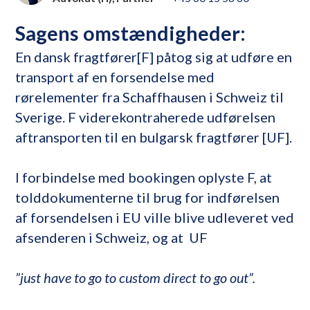
Sagens omstændigheder:
En dansk fragtfører[F] påtog sig at udføre en
transport af en forsendelse med
rørelementer fra Schaffhausen i Schweiz til
Sverige. F viderekontraherede udførelsen
aftransporten til en bulgarsk fragtfører [UF].
I forbindelse med bookingen oplyste F, at
tolddokumenterne til brug for indførelsen
af forsendelsen i EU ville blive udleveret ved
afsenderen i Schweiz, og at UF
”just have to go to custom direct to go out”.