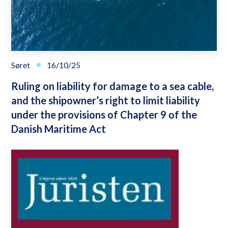
Søret
16/10/25
Ruling on liability for damage to a sea cable,
and the shipowner’s right to limit liability
under the provisions of Chapter 9 of the
Danish Maritime Act