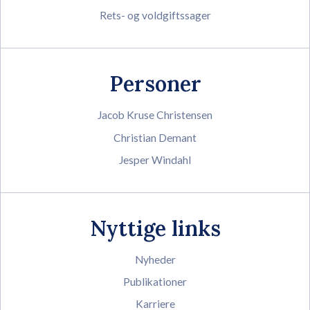
Rets- og voldgiftssager
Personer
Jacob Kruse Christensen
Christian Demant
Jesper Windahl
Nyttige links
Nyheder
Publikationer
Karriere