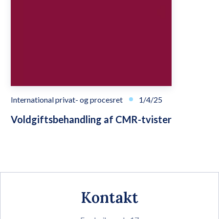
International privat- og procesret
1/4/25
Voldgiftsbehandling af CMR-tvister
Kontakt