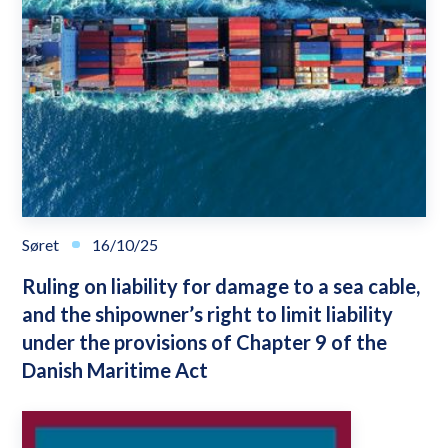
Søret
16/10/25
Ruling on liability for damage to a sea cable,
and the shipowner’s right to limit liability
under the provisions of Chapter 9 of the
Danish Maritime Act