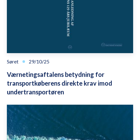
Søret
29/10/25
Værnetingsaftalens betydning for
transportkøberens direkte krav imod
undertransportøren