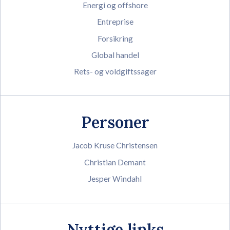
Energi og offshore
Entreprise
Forsikring
Global handel
Rets- og voldgiftssager
Personer
Jacob Kruse Christensen
Christian Demant
Jesper Windahl
Nyttige links