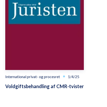
International privat- og procesret
1/4/25
Voldgiftsbehandling af CMR-tvister