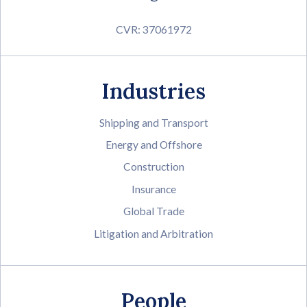
CVR: 37061972
Industries
Shipping and Transport
Energy and Offshore
Construction
Insurance
Global Trade
Litigation and Arbitration
People