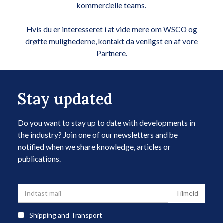
kommercielle teams.
Hvis du er interesseret i at vide mere om WSCO og
drøfte mulighederne, kontakt da venligst en af vore
Partnere.
Stay updated
Do you want to stay up to date with developments in
the industry? Join one of our newsletters and be
notified when we share knowledge, articles or
publications.
Shipping and Transport