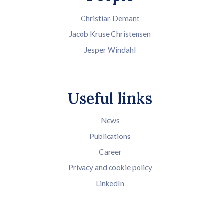
Christian Demant
Jacob Kruse Christensen
Jesper Windahl
Useful links
News
Publications
Career
Privacy and cookie policy
LinkedIn