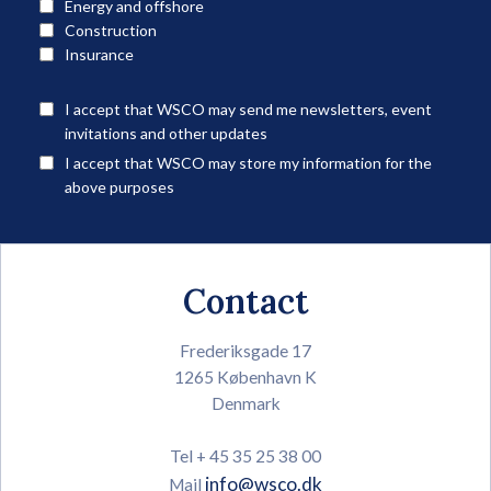
Energy and offshore
Construction
Insurance
I accept that WSCO may send me newsletters, event
invitations and other updates
I accept that WSCO may store my information for the
above purposes
Contact
Frederiksgade 17
1265 København K
Denmark
Tel + 45 35 25 38 00
info@wsco.dk
Mail